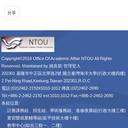
分享
Copyright©2018 Office Of Academic Affair NTOU All Rights
Reserved. Maintained by
姚良穎
管理登入
202301 基隆市中正區北寧路2號 國立臺灣海洋大學(行政大樓四樓)
2 Pei-Ning Road,Keelung,Taiwan 202301,R.O.C
電話:(02)2462-2192#1010-1012 傳真:(02)2462-2690
Tel:+886-2-2462-2192 ext:1010,1012 Fax:+886-2-2462-2690
各組位置:
註冊課務組、招生組、學術服務組、進修推廣組(行政大樓三樓)
實習暨就業輔導組(延平技術大樓十樓)
教學中心(綜合三館一、二樓)