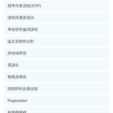
標準作業流程(SOP)
課程與選課資訊
學術研究倫理課程
論文原創性比對
跨領域學習
選讀生
教職員專區
課程即時反應信箱
Registration
校園榮譽榜