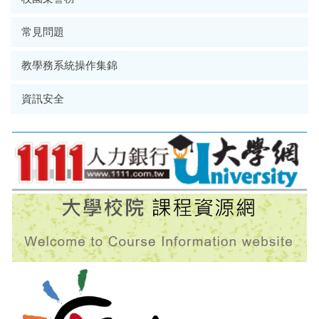
常見問題
教學務系統操作集錦
資訊安全