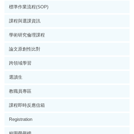
標準作業流程(SOP)
課程與選課資訊
學術研究倫理課程
論文原創性比對
跨領域學習
選讀生
教職員專區
課程即時反應信箱
Registration
校園榮譽榜