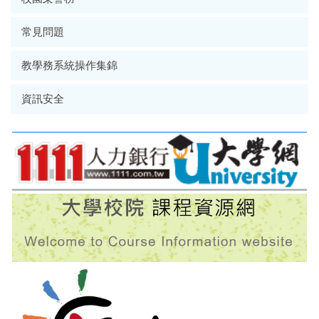
常見問題
教學務系統操作集錦
資訊安全