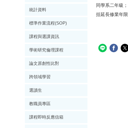
同學系二年級；
統計資料
括延長修業年限
標準作業流程(SOP)
課程與選課資訊
學術研究倫理課程
論文原創性比對
跨領域學習
選讀生
教職員專區
課程即時反應信箱