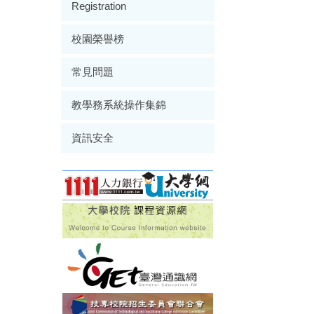
Registration
校園榮譽榜
常見問題
教學務系統操作集錦
資訊安全