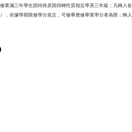
修業滿三年學生因特殊原因得轉性質相近學系三年級；凡轉入各
），依據學期限修學分規定，可修畢應修畢業學分者為限；轉入