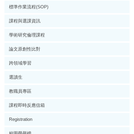
標準作業流程(SOP)
課程與選課資訊
學術研究倫理課程
論文原創性比對
跨領域學習
選讀生
教職員專區
課程即時反應信箱
Registration
校園榮譽榜