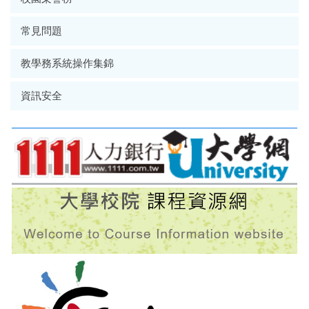
常見問題
教學務系統操作集錦
資訊安全