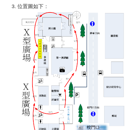
位置圖如下：