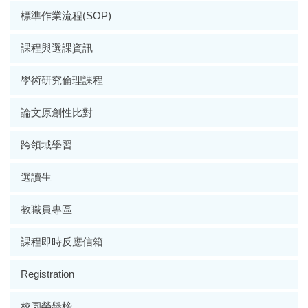
標準作業流程(SOP)
課程與選課資訊
學術研究倫理課程
論文原創性比對
跨領域學習
選讀生
教職員專區
課程即時反應信箱
Registration
校園榮譽榜