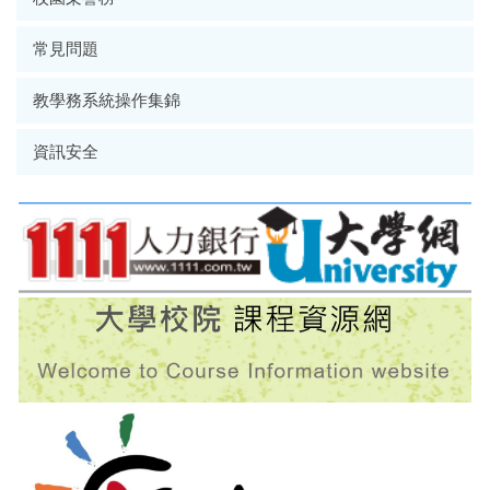
常見問題
教學務系統操作集錦
資訊安全