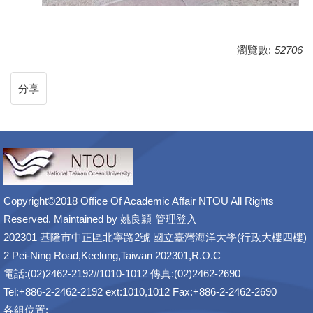
瀏覽數:
52706
分享
Copyright©2018 Office Of Academic Affair NTOU All Rights
Reserved. Maintained by
姚良穎
管理登入
202301 基隆市中正區北寧路2號 國立臺灣海洋大學(行政大樓四樓)
2 Pei-Ning Road,Keelung,Taiwan 202301,R.O.C
電話:(02)2462-2192#1010-1012 傳真:(02)2462-2690
Tel:+886-2-2462-2192 ext:1010,1012 Fax:+886-2-2462-2690
各組位置: