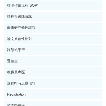
標準作業流程(SOP)
課程與選課資訊
學術研究倫理課程
論文原創性比對
跨領域學習
選讀生
教職員專區
課程即時反應信箱
Registration
校園榮譽榜