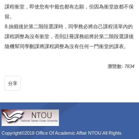
課程衝堂，即使您有中籤也都有志願，但因為衝堂故都不保
留。
8.抽籤後於第二階段選課時，同學務必將自己課程清單內的
課程調整為沒有衝堂，否則註冊課務組將於第二階段選課後
隨機幫同學刪課將課程調整為沒有任何一門衝堂的課表。
瀏覽數:
7834
分享
Copyright©2018 Office Of Academic Affair NTOU All Rights