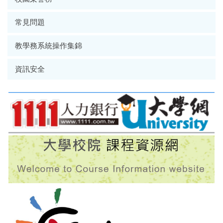
常見問題
教學務系統操作集錦
資訊安全