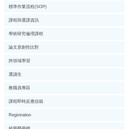
標準作業流程(SOP)
課程與選課資訊
學術研究倫理課程
論文原創性比對
跨領域學習
選讀生
教職員專區
課程即時反應信箱
Registration
校園榮譽榜