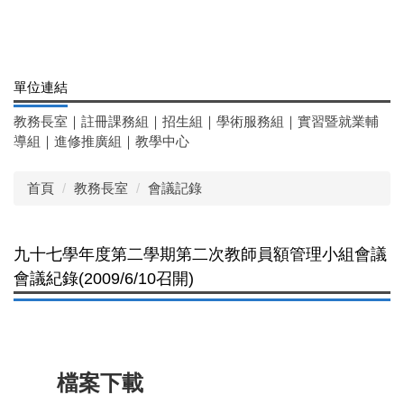
單位連結
教務長室
｜
註冊課務組
｜
招生組
｜
學術服務組
｜
實習暨就業輔
導組
｜
進修推廣組
｜
教學中心
首頁
教務長室
會議記錄
九十七學年度第二學期第二次教師員額管理小組會議
會議紀錄(2009/6/10召開)