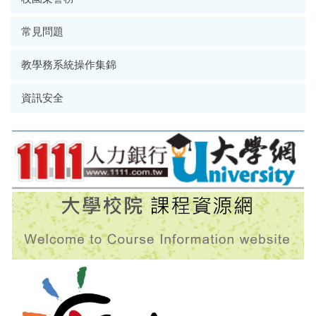
常見問題
教學務系統操作集錦
資訊安全