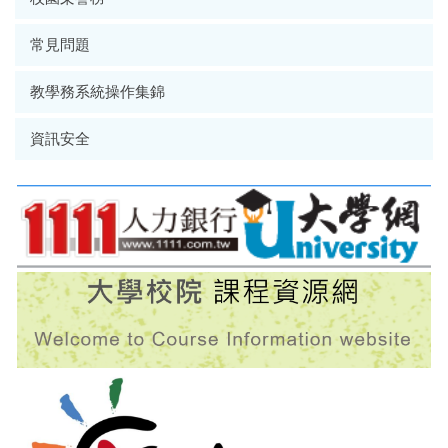
常見問題
教學務系統操作集錦
資訊安全