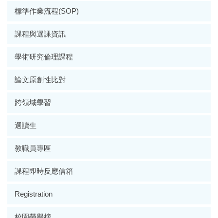
標準作業流程(SOP)
課程與選課資訊
學術研究倫理課程
論文原創性比對
跨領域學習
選讀生
教職員專區
課程即時反應信箱
Registration
校園榮譽榜