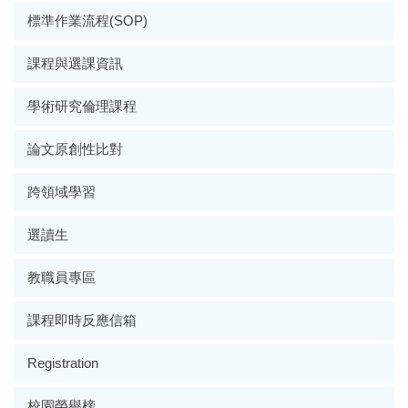
標準作業流程(SOP)
課程與選課資訊
學術研究倫理課程
論文原創性比對
跨領域學習
選讀生
教職員專區
課程即時反應信箱
Registration
校園榮譽榜