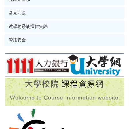
常見問題
教學務系統操作集錦
資訊安全