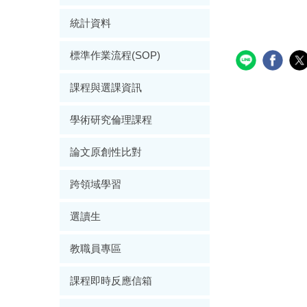
統計資料
標準作業流程(SOP)
課程與選課資訊
學術研究倫理課程
論文原創性比對
跨領域學習
選讀生
教職員專區
課程即時反應信箱