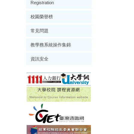
Registration
校園榮譽榜
常見問題
教學務系統操作集錦
資訊安全