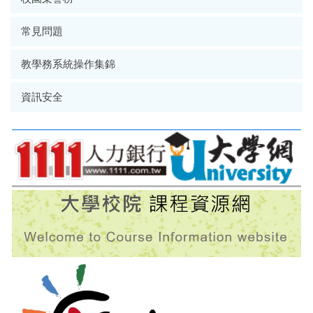
常見問題
教學務系統操作集錦
資訊安全