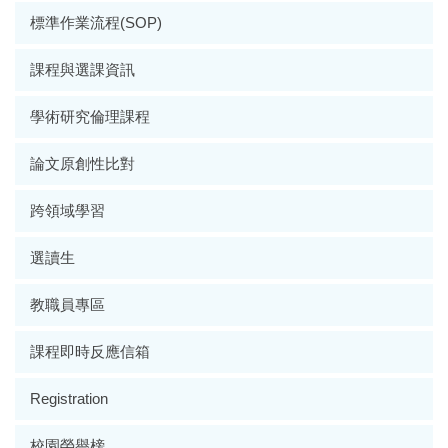
標準作業流程(SOP)
課程與選課資訊
學術研究倫理課程
論文原創性比對
跨領域學習
選讀生
教職員專區
課程即時反應信箱
Registration
校園榮譽榜