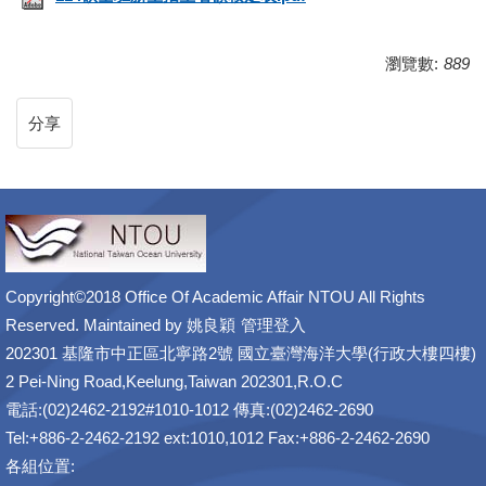
瀏覽數:
889
分享
Copyright©2018 Office Of Academic Affair NTOU All Rights
Reserved. Maintained by
姚良穎
管理登入
202301 基隆市中正區北寧路2號 國立臺灣海洋大學(行政大樓四樓)
2 Pei-Ning Road,Keelung,Taiwan 202301,R.O.C
電話:(02)2462-2192#1010-1012 傳真:(02)2462-2690
Tel:+886-2-2462-2192 ext:1010,1012 Fax:+886-2-2462-2690
各組位置: