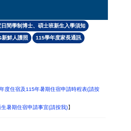
學年度住宿及115年暑期住宿申請時程表(請按
新生暑期住宿申請事宜(請按我)
】