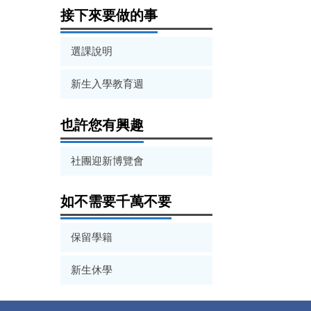
接下來要做的事
選課說明
新生入學教育週
也許您有興趣
社團迎新博覽會
如不需要千萬不要
保留學籍
新生休學