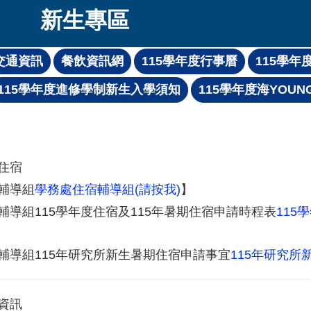
新生專區
住宿
輔導組
學務處住宿輔導組(請按我)
】
輔導組115學年度住宿及115年暑期住宿申請時程表
115
輔導組115年研究所新生暑期住宿申請事宜
115年研究所
資訊