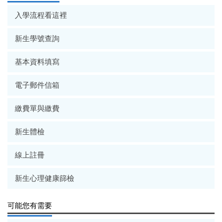
入學流程看這裡
新生學號查詢
基本資料填寫
電子郵件信箱
繳費單與繳費
新生體檢
線上註冊
新生心理健康篩檢
可能您有需要