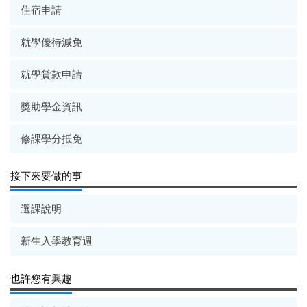
住宿申請
就學優待減免
就學貸款申請
獎助學金資訊
修課學分抵免
接下來要做的事
選課說明
新生入學教育週
也許您有興趣