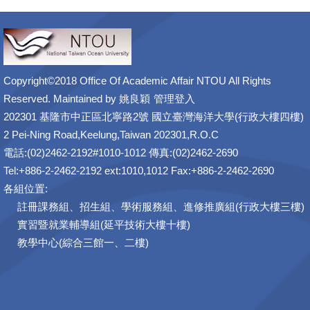
Copyright©2018 Office Of Academic Affair NTOU All Rights
Reserved. Maintained by
姚良穎
管理登入
202301 基隆市中正區北寧路2號 國立臺灣海洋大學(行政大樓四樓)
2 Pei-Ning Road,Keelung,Taiwan 202301,R.O.C
電話:(02)2462-2192#1010-1012 傳真:(02)2462-2690
Tel:+886-2-2462-2192 ext:1010,1012 Fax:+886-2-2462-2690
各組位置:
註冊課務組、招生組、學術服務組、進修推廣組(行政大樓三樓)
實習暨就業輔導組(延平技術大樓十樓)
教學中心(綜合三館一、二樓)