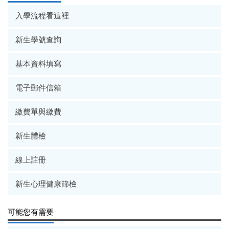
入學流程看這裡
新生學號查詢
基本資料填寫
電子郵件信箱
繳費單與繳費
新生體檢
線上註冊
新生心理健康篩檢
可能您有需要