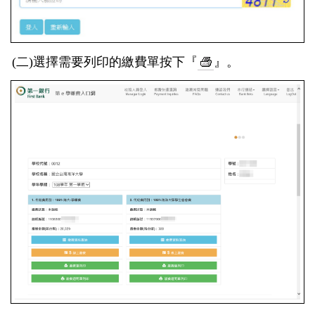
(二)選擇需要列印的繳費單按下『
』。