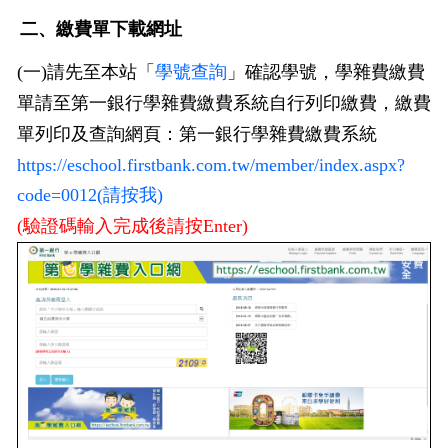
二、繳費單下載網址
(一)請先至本站「
學號查詢
」確認學號，學雜費繳費
單請至第一銀行學雜費繳費系統自行列印繳費，
繳費
單列印及查詢網頁：第一銀行學雜費繳費系統
https://eschool.firstbank.com.tw/member/index.aspx?
code=0012(請按我)
(驗證碼輸入完成後請按Enter)