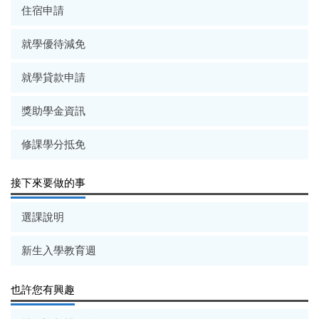
住宿申請
就學優待減免
就學貸款申請
獎助學金資訊
修課學分抵免
接下來要做的事
選課說明
新生入學教育週
也許您有興趣