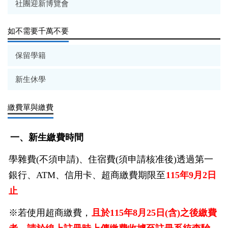
社團迎新博覽會
如不需要千萬不要
保留學籍
新生休學
繳費單與繳費
一、新生繳費時間
學雜費(不須申請)、住宿費(須申請核准後)透過第一
銀行、ATM、信用卡、超商繳費期限至
115年9月2日
止
※若使用超商繳費，
且於115年8月25日(含)之後繳費