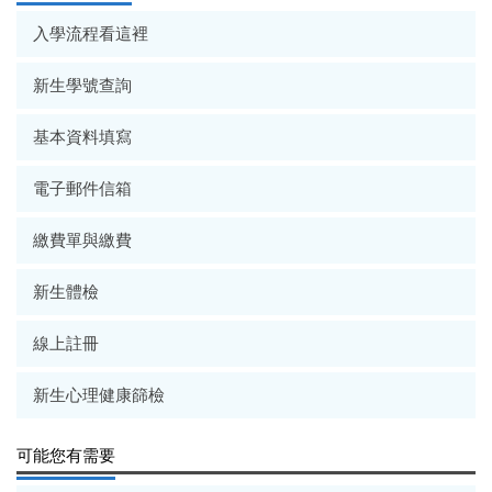
入學流程看這裡
新生學號查詢
基本資料填寫
電子郵件信箱
繳費單與繳費
新生體檢
線上註冊
新生心理健康篩檢
可能您有需要