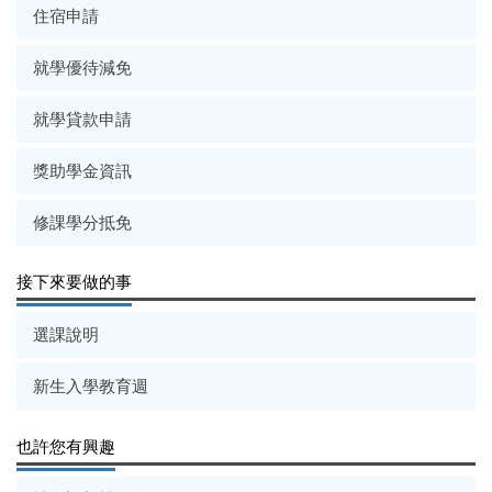
住宿申請
就學優待減免
就學貸款申請
獎助學金資訊
修課學分抵免
接下來要做的事
選課說明
新生入學教育週
也許您有興趣